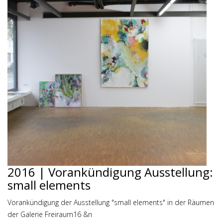
2016 | Vorankündigung Ausstellung:
small elements
Vorankündigung der Ausstellung "small elements" in der Räumen
der Galerie Freiraum16 &n