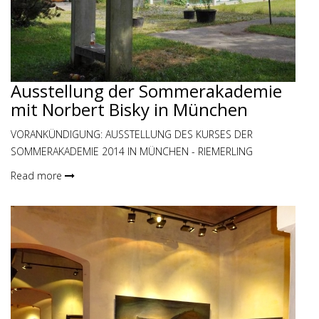
Ausstellung der Sommerakademie
mit Norbert Bisky in München
VORANKÜNDIGUNG: AUSSTELLUNG DES KURSES DER
SOMMERAKADEMIE 2014 IN MÜNCHEN - RIEMERLING
Read more