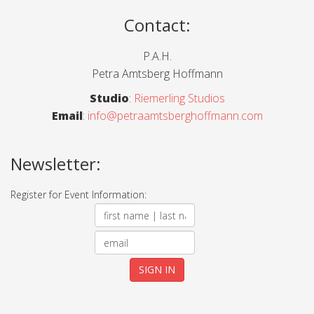
Contact
:
P.A.H.
Petra Amtsberg Hoffmann
Studio
:
Riemerling Studios
Email
:
info@petraamtsberghoffmann.com
Newsletter:
Register for Event Information: