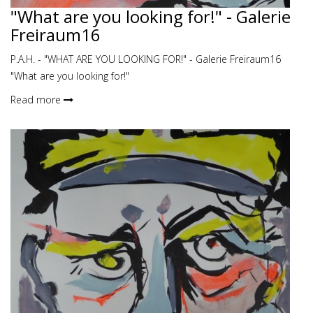
"What are you looking for!" - Galerie
Freiraum16
P.A.H. - "WHAT ARE YOU LOOKING FOR!" - Galerie Freiraum16
"What are you looking for!"
Read more