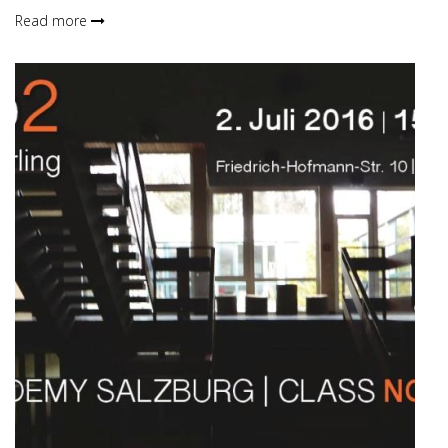
Read more