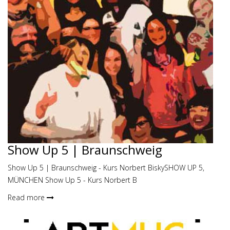
Show Up 5 | Braunschweig
Show Up 5 | Braunschweig - Kurs Norbert BiskySHOW UP 5,
MÜNCHEN Show Up 5 - Kurs Norbert B
Read more