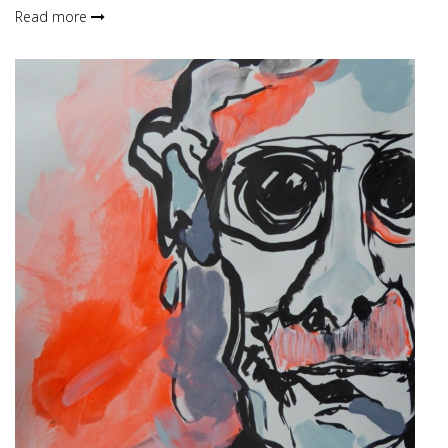
Read more