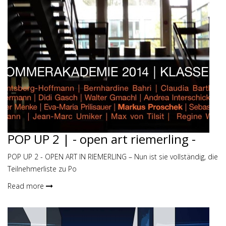
POP UP 2 | - open art riemerling -
POP UP 2 - OPEN ART IN RIEMERLING – Nun ist sie vollständig, die
Teilnehmerliste zu Po
Read more