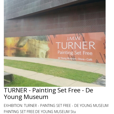
TURNER - Painting Set Free - De
Young Museum
EXHIBITION: TURNER - PAINTING SET FREE - DE YOUNG MUSEUM
PAINTING SET FREE:DE YOUNG MUSEUM Stu