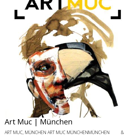
Art Muc | München
ART MUC, MÜNCHEN ART MUC MÜNCHENMÜNCHEN &