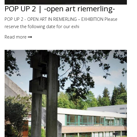
POP UP 2 | -open art riemerling-
POP UP 2 - OPEN ART IN RIEMERLING – EXHIBITION Please
reserve the following date for our exhi
Read more