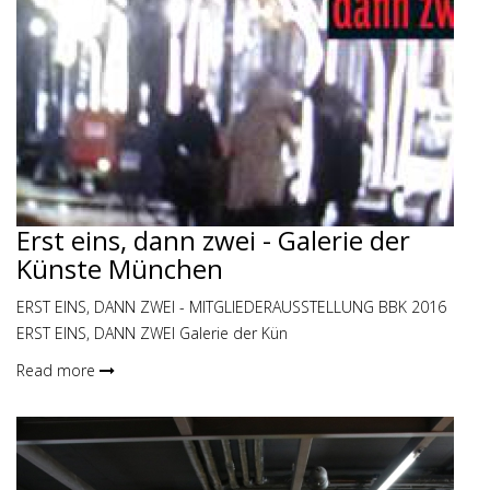
Erst eins, dann zwei - Galerie der
Künste München
ERST EINS, DANN ZWEI - MITGLIEDERAUSSTELLUNG BBK 2016
ERST EINS, DANN ZWEI Galerie der Kün
Read more