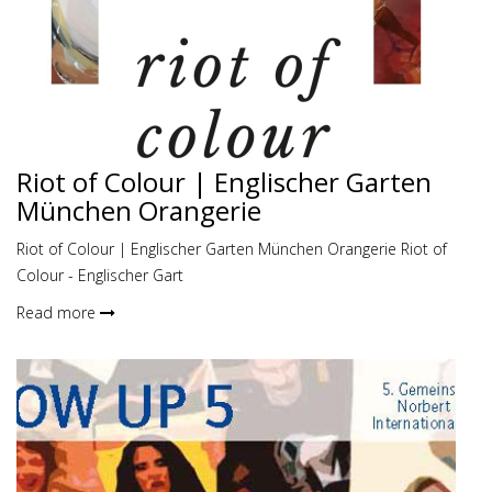
Riot of Colour | Englischer Garten
München Orangerie
Riot of Colour | Englischer Garten München Orangerie Riot of
Colour - Englischer Gart
Read more