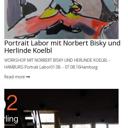
Portrait Labor mit Norbert Bisky und
Herlinde Koelbl
WORKSHOP MIT NORBERT BISKY UND HERLINDE KOELBL -
HAMBURG Portrait Labor01.08. - 07.08.16Hamburg
Read more