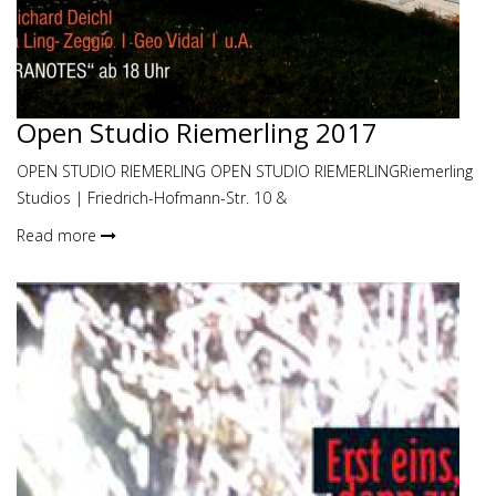
Open Studio Riemerling 2017
OPEN STUDIO RIEMERLING OPEN STUDIO RIEMERLINGRiemerling
Studios | Friedrich-Hofmann-Str. 10 &
Read more