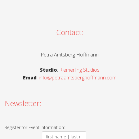
Contact:
Petra Amtsberg Hoffmann
Studio
:
Riemerling Studios
Email
:
info@petraamtsberghoffmann.com
Newsletter:
Register for Event Information: