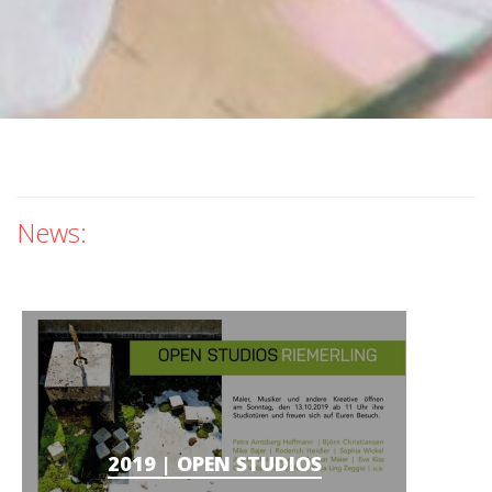
News:
2019 | OPEN STUDIOS