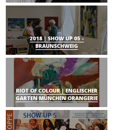
2018 | SHOW UP 05 -
BRAUNSCHWEIG
RIOT OF COLOUR | ENGLISCHER
GARTEN MÜNCHEN ORANGERIE